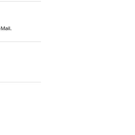
Mail.