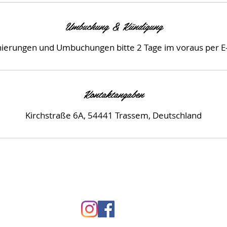
Umbuchung & Kündigung
nierungen und Umbuchungen bitte 2 Tage im voraus per E-
Kontaktangaben
Kirchstraße 6A, 54441 Trassem, Deutschland